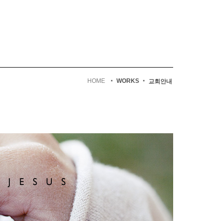
HOME
WORKS
교회안내